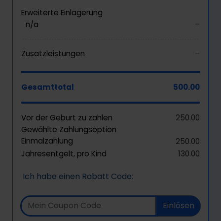
Erweiterte Einlagerung
n/a
–
Zusatzleistungen
–
Gesamttotal
500.00
Vor der Geburt zu zahlen
250.00
Gewählte Zahlungsoption
Einmalzahlung
250.00
Jahresentgelt, pro Kind
130.00
Ich habe einen Rabatt Code:
Einlösen