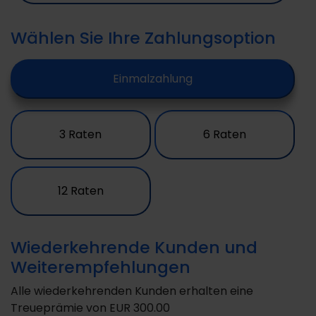
Wählen Sie Ihre Zahlungsoption
Einmalzahlung
3 Raten
6 Raten
12 Raten
Wiederkehrende Kunden und
Weiterempfehlungen
Alle wiederkehrenden Kunden erhalten eine
Treueprämie von
EUR 300.00