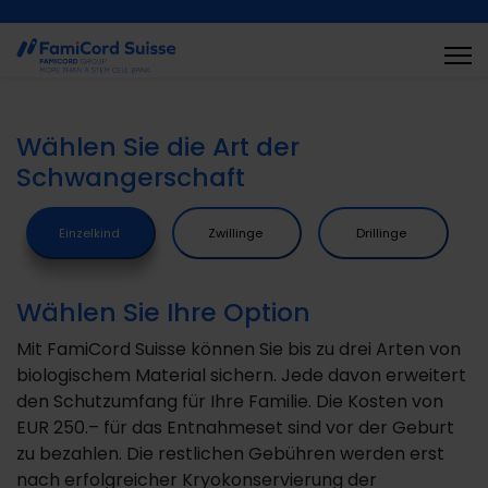
Wählen Sie die Art der
Schwangerschaft
Einzelkind
Zwillinge
Drillinge
Wählen Sie Ihre Option
Mit FamiCord Suisse können Sie bis zu drei Arten von
biologischem Material sichern. Jede davon erweitert
den Schutzumfang für Ihre Familie. Die Kosten von
EUR 250.– für das Entnahmeset sind vor der Geburt
zu bezahlen. Die restlichen Gebühren werden erst
nach erfolgreicher Kryokonservierung der