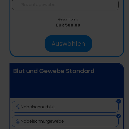
Plazentagewebe
Gesamtpreis
EUR
500.00
Auswählen
Blut und Gewebe Standard
Nabelschnurblut
Nabelschnurgewebe