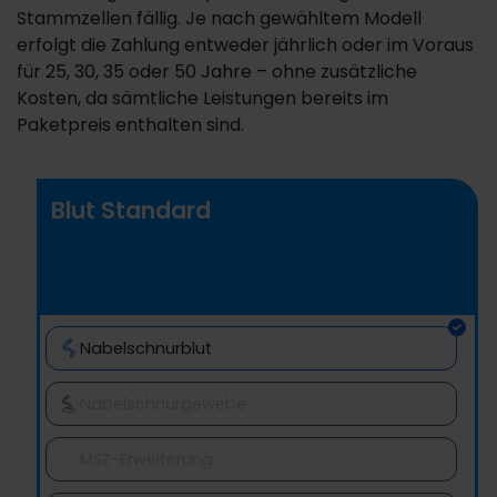
Stammzellen fällig. Je nach gewähltem Modell
erfolgt die Zahlung entweder jährlich oder im Voraus
für 25, 30, 35 oder 50 Jahre – ohne zusätzliche
Kosten, da sämtliche Leistungen bereits im
Paketpreis enthalten sind.
Blut Standard
Nabelschnurblut
Nabelschnurgewebe
MSZ-Erweiterung