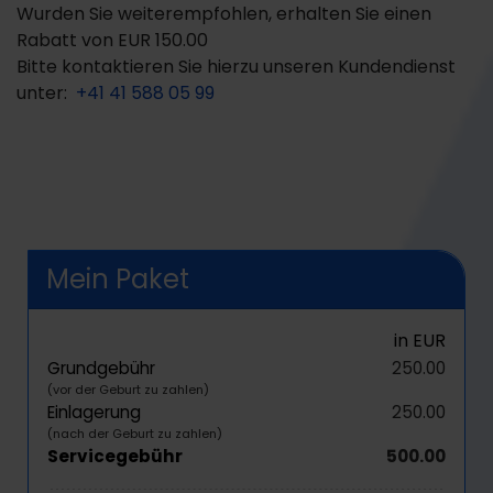
Wurden Sie weiterempfohlen, erhalten Sie einen
Rabatt von
EUR 150.00
Bitte kontaktieren Sie hierzu unseren Kundendienst
unter:
+41 41 588 05 99
Mein Paket
in EUR
Grundgebühr
250.00
(vor der Geburt zu zahlen)
Einlagerung
250.00
(nach der Geburt zu zahlen)
Servicegebühr
500.00