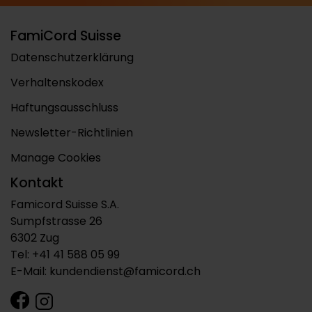
FamiCord Suisse
Datenschutzerklärung
Verhaltenskodex
Haftungsausschluss
Newsletter-Richtlinien
Manage Cookies
Kontakt
Famicord Suisse S.A.
Sumpfstrasse 26
6302 Zug
Tel:
+41 41 588 05 99
E-Mail:
kundendienst@famicord.ch