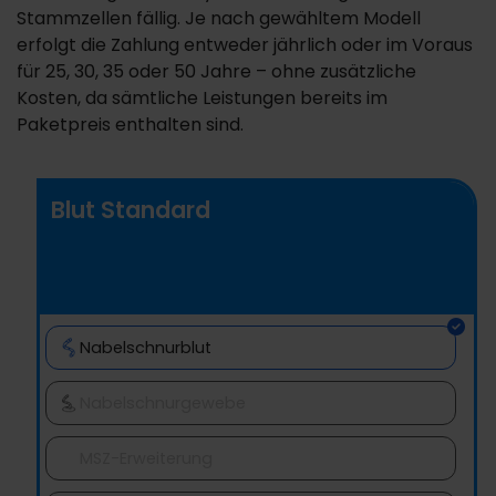
Stammzellen fällig. Je nach gewähltem Modell
erfolgt die Zahlung entweder jährlich oder im Voraus
für 25, 30, 35 oder 50 Jahre – ohne zusätzliche
Kosten, da sämtliche Leistungen bereits im
Paketpreis enthalten sind.
Blut Standard
Nabelschnurblut
Nabelschnurgewebe
MSZ-Erweiterung