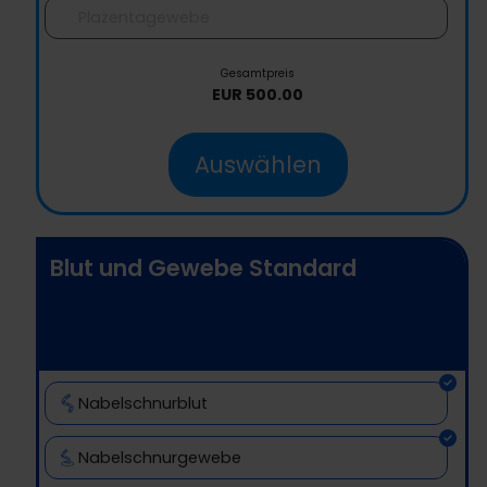
Plazentagewebe
Gesamtpreis
EUR
500.00
Auswählen
Blut und Gewebe Standard
Nabelschnurblut
Nabelschnurgewebe