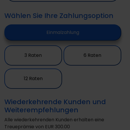
Wählen Sie Ihre Zahlungsoption
Einmalzahlung
3 Raten
6 Raten
12 Raten
Wiederkehrende Kunden und
Weiterempfehlungen
Alle wiederkehrenden Kunden erhalten eine
Treueprämie von
EUR 300.00