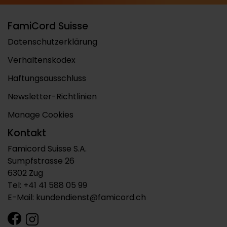
FamiCord Suisse
Datenschutzerklärung
Verhaltenskodex
Haftungsausschluss
Newsletter-Richtlinien
Manage Cookies
Kontakt
Famicord Suisse S.A.
Sumpfstrasse 26
6302 Zug
Tel:
+41 41 588 05 99
E-Mail:
kundendienst@famicord.ch