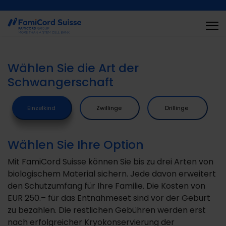
Wählen Sie die Art der
Schwangerschaft
Einzelkind
Zwillinge
Drillinge
Wählen Sie Ihre Option
Mit FamiCord Suisse können Sie bis zu drei Arten von
biologischem Material sichern. Jede davon erweitert
den Schutzumfang für Ihre Familie. Die Kosten von
EUR 250.– für das Entnahmeset sind vor der Geburt
zu bezahlen. Die restlichen Gebühren werden erst
nach erfolgreicher Kryokonservierung der