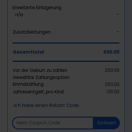
Erweiterte Einlagerung
n/a
–
Zusatzleistungen
–
Gesamttotal
500.00
Vor der Geburt zu zahlen
250.00
Gewählte Zahlungsoption
Einmalzahlung
250.00
Jahresentgelt, pro Kind
130.00
Ich habe einen Rabatt Code:
Einlösen